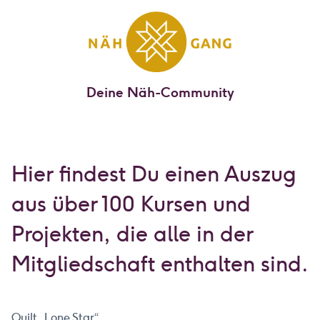
Deine Näh-Community
Hier findest Du einen Auszug
aus über 100 Kursen und
Projekten, die alle in der
Mitgliedschaft enthalten sind.
Quilt „Lone Star“