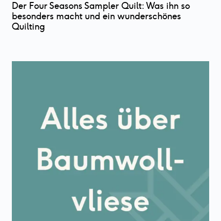
Der Four Seasons Sampler Quilt: Was ihn so
besonders macht und ein wunderschönes
Quilting