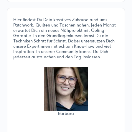
Hier findest Du Dein kreatives Zuhause rund ums
Patchwork, Quilten und Taschen nähen. Jeden Monat
erwartet Dich ein neues Nähprojekt mit Geling-
Garantie. In den Grundlagenkursen lernst Du die
Techniken Schritt für Schritt. Dabei unterstützen Dich
unsere Expertinnen mit echtem Know-how und viel
Inspiration. In unserer Community kannst Du Dich
jederzeit austauschen und den Tag loslassen.
Barbara