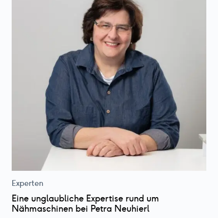
Experten
Eine unglaubliche Expertise rund um
Nähmaschinen bei Petra Neuhierl