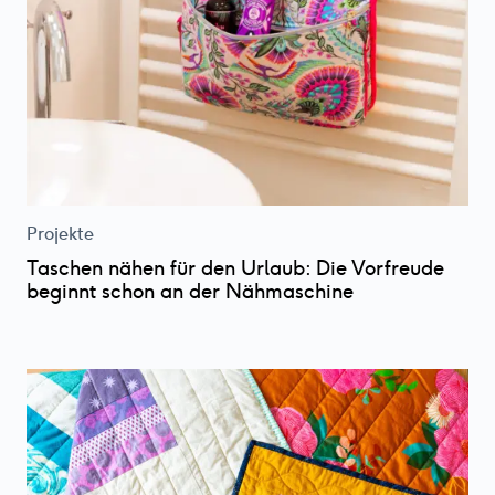
Projekte
Taschen nähen für den Urlaub: Die Vorfreude
beginnt schon an der Nähmaschine