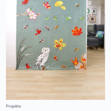
Projekte