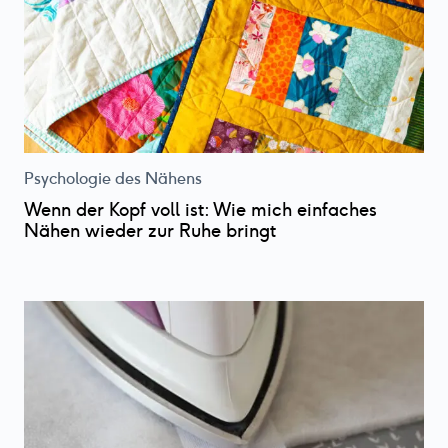
Psychologie des Nähens
Wenn der Kopf voll ist: Wie mich einfaches
Nähen wieder zur Ruhe bringt