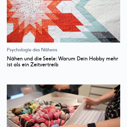
Psychologie des Nähens
Nähen und die Seele: Warum Dein Hobby mehr
ist als ein Zeitvertreib