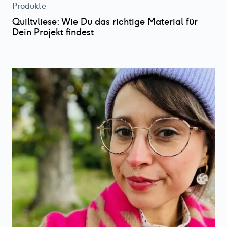
Produkte
Quiltvliese: Wie Du das richtige Material für
Dein Projekt findest