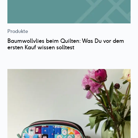
Produkte
Baumwollvlies beim Quilten: Was Du vor dem
ersten Kauf wissen solltest