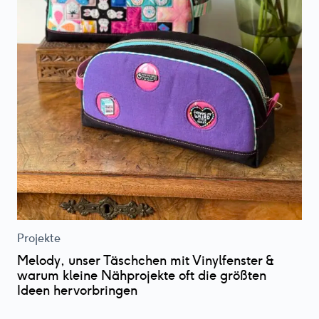
Projekte
Melody, unser Täschchen mit Vinylfenster &
warum kleine Nähprojekte oft die größten
Ideen hervorbringen