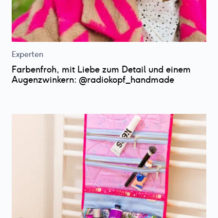
Experten
Farbenfroh, mit Liebe zum Detail und einem
Augenzwinkern: @radiokopf_handmade