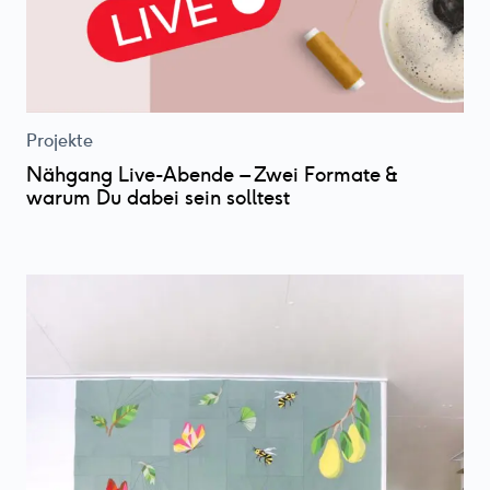
Projekte
Nähgang Live-Abende – Zwei Formate &
warum Du dabei sein solltest