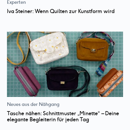
Experten
Iva Steiner: Wenn Quilten zur Kunstform wird
Neues aus der Nähgang
Tasche nähen: Schnittmuster „Minette“ – Deine
elegante Begleiterin für jeden Tag