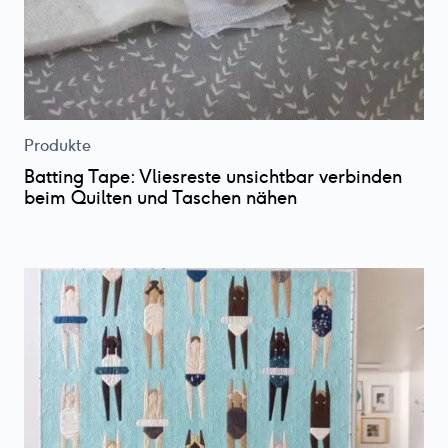
Produkte
Batting Tape: Vliesreste unsichtbar verbinden
beim Quilten und Taschen nähen