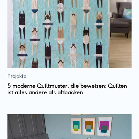
Projekte
5 moderne Quiltmuster, die beweisen: Quilten
ist alles andere als altbacken