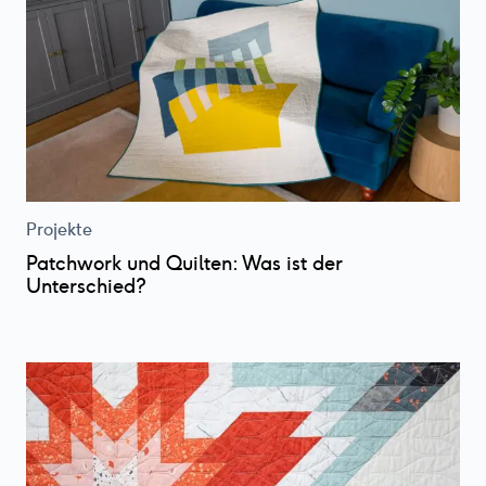
Projekte
Patchwork und Quilten: Was ist der
Unterschied?