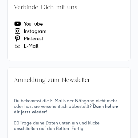
Verbinde Dich mit uns
YouTube
Instagram
Pinterest
E-Mail
Anmeldung zum Newsletter
Du bekommst die E-Mails der Nähgang nicht mehr
oder hast sie versehentlich abbestellt?
Dann hol sie
dir jetzt wieder!
👉🏻 Trage deine Daten unten ein und klicke
anschließen auf den Button. Fertig.