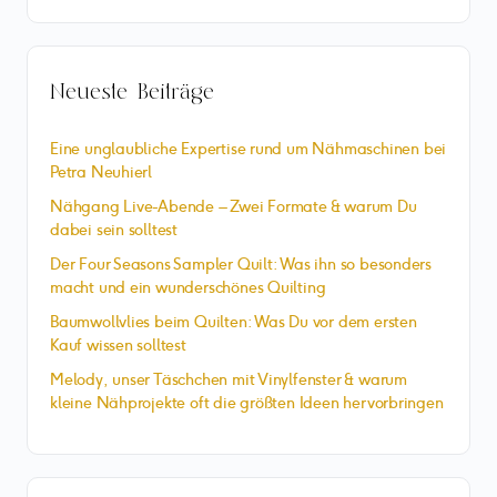
Neueste Beiträge
Eine unglaubliche Expertise rund um Nähmaschinen bei
Petra Neuhierl
Nähgang Live-Abende – Zwei Formate & warum Du
dabei sein solltest
Der Four Seasons Sampler Quilt: Was ihn so besonders
macht und ein wunderschönes Quilting
Baumwollvlies beim Quilten: Was Du vor dem ersten
Kauf wissen solltest
Melody, unser Täschchen mit Vinylfenster & warum
kleine Nähprojekte oft die größten Ideen hervorbringen